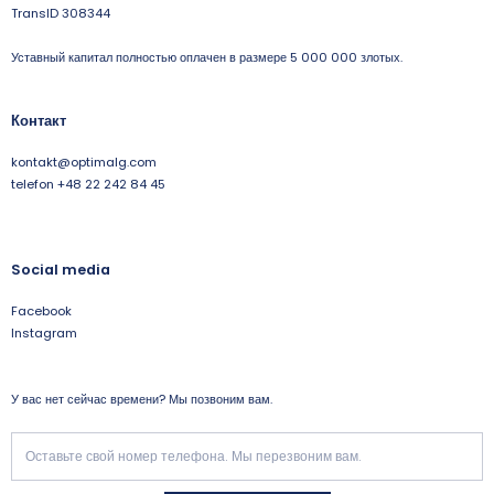
TransID 308344
Уставный капитал полностью оплачен в размере 5 000 000 злотых.
Контакт
kontakt@optimalg.com
telefon +48 22 242 84 45
Social media
Facebook
Instagram
У вас нет сейчас времени? Мы позвоним вам.