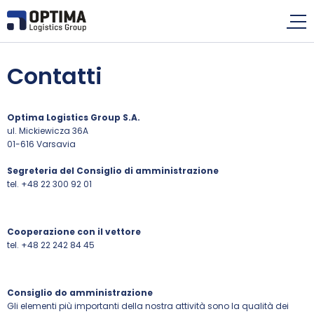
Contatti
Optima Logistics Group S.A.
ul. Mickiewicza 36A
01-616 Varsavia
Segreteria del Consiglio di amministrazione
tel. +48 22 300 92 01
Cooperazione con il vettore
tel. +48 22 242 84 45
Consiglio do amministrazione
Gli elementi più importanti della nostra attività sono la qualità dei