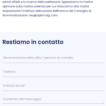
servizi offerti e la ricerca della perfezione. Appreziamo la Vostra
opinione sulla nostra azienda per cui rilasciamo alla Vostra
disposizione l’indirizzo della posta elettronica del Consiglio di
Amministrazione:
ceo@optimalg.com
Restiamo in contatto