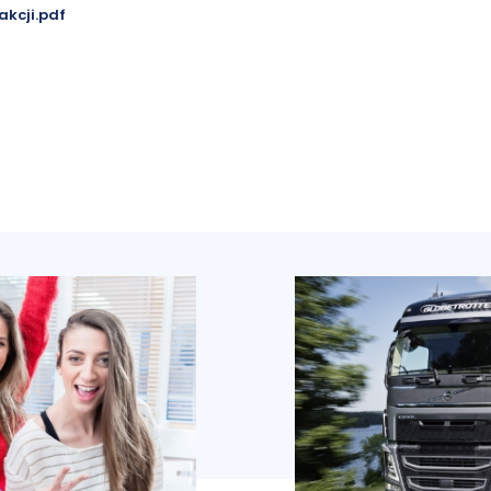
kcji.pdf