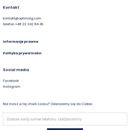
Kontakt
kontakt@optimalg.com
telefon +48 22 242 84 45
Informacje prawne
Polityka prywatności
Social media
Facebook
Instagram
Nie masz w tej chwili czasu? Odezwiemy się do Ciebie.